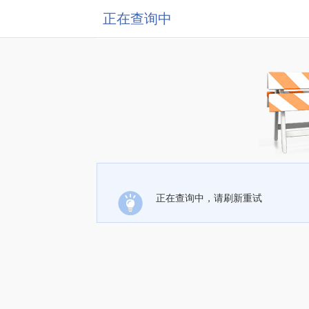
正在查询中
正在查询中，请刷新重试