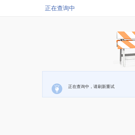
正在查询中
正在查询中，请刷新重试