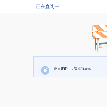
正在查询中
正在查询中，请刷新重试