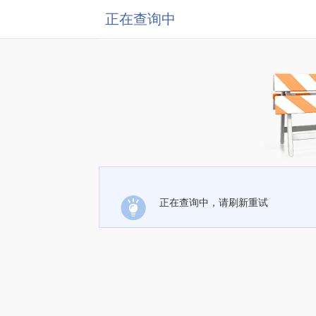
正在查询中
正在查询中，请刷新重试