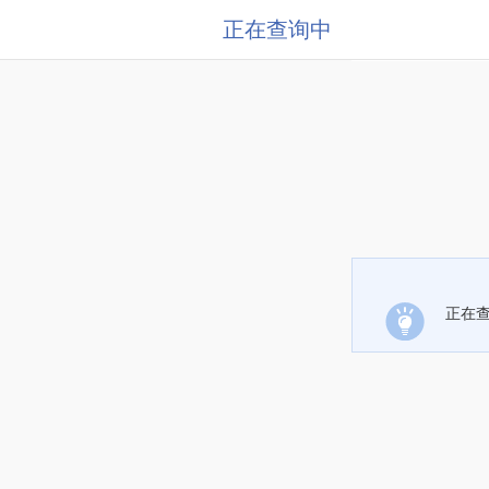
正在查询中
正在