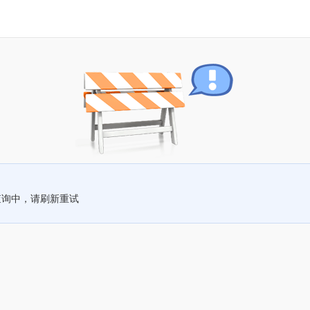
查询中，请刷新重试