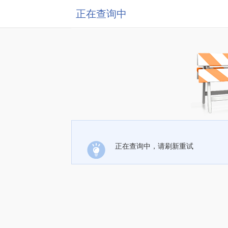
正在查询中
正在查询中，请刷新重试