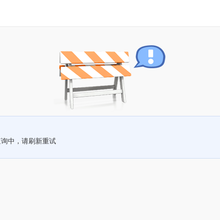
查询中，请刷新重试