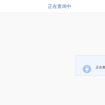
正在查询中
正在