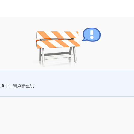
查询中，请刷新重试