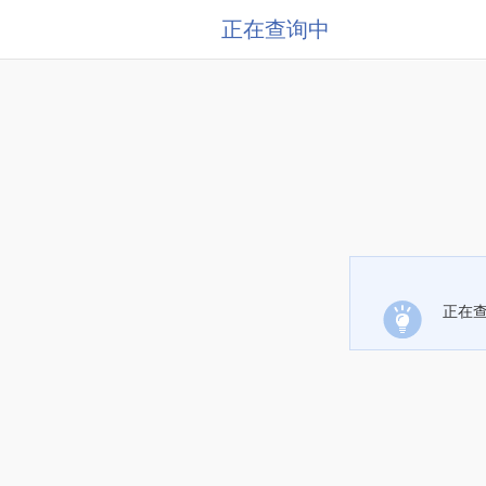
正在查询中
正在